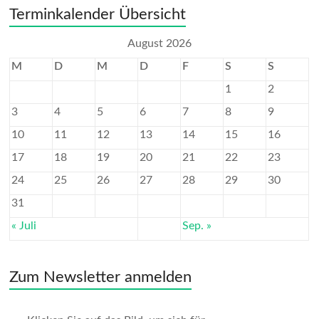
Terminkalender Übersicht
August 2026
M
D
M
D
F
S
S
1
2
3
4
5
6
7
8
9
10
11
12
13
14
15
16
17
18
19
20
21
22
23
24
25
26
27
28
29
30
31
« Juli
Sep. »
Zum Newsletter anmelden