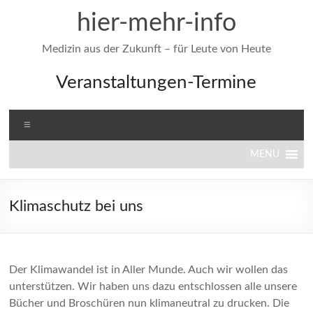
Zum
hier-mehr-info
Inhalt
springen
Medizin aus der Zukunft – für Leute von Heute
Veranstaltungen-Termine
Menü
MENU
Klimaschutz bei uns
Der Klimawandel ist in Aller Munde. Auch wir wollen das
unterstützen. Wir haben uns dazu entschlossen alle unsere
Bücher und Broschüren nun klimaneutral zu drucken. Die