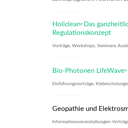
Holiclean
Das ganzheitli
®
Regulationskonzept
Vorträge, Workshops, Seminare, Ausb
Bio-Photonen LifeWave
®
Einführungsvorträge, Klebeschulunge
Geopathie und Elektros
Informationsveranstaltungen-Vorträg