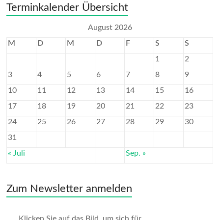
Terminkalender Übersicht
August 2026
M
D
M
D
F
S
S
1
2
3
4
5
6
7
8
9
10
11
12
13
14
15
16
17
18
19
20
21
22
23
24
25
26
27
28
29
30
31
« Juli
Sep. »
Zum Newsletter anmelden
Klicken Sie auf das Bild, um sich für