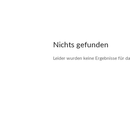
Nichts gefunden
Leider wurden keine Ergebnisse für d