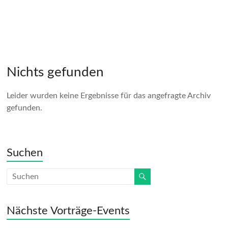
Nichts gefunden
Leider wurden keine Ergebnisse für das angefragte Archiv
gefunden.
Suchen
Nächste Vorträge-Events