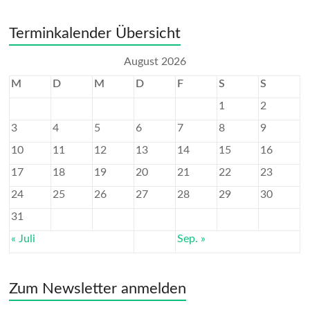
Terminkalender Übersicht
August 2026
M
D
M
D
F
S
S
1
2
3
4
5
6
7
8
9
10
11
12
13
14
15
16
17
18
19
20
21
22
23
24
25
26
27
28
29
30
31
« Juli
Sep. »
Zum Newsletter anmelden